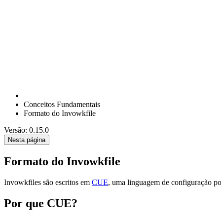
Conceitos Fundamentais
Formato do Invowkfile
Versão: 0.15.0
Nesta página
Formato do Invowkfile
Invowkfiles são escritos em
CUE
, uma linguagem de configuração po
Por que CUE?