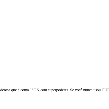
derosa que é como JSON com superpoderes. Se você nunca usou CUE ant