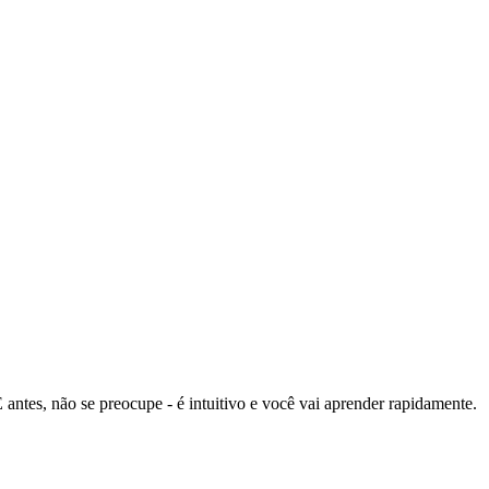
es, não se preocupe - é intuitivo e você vai aprender rapidamente.