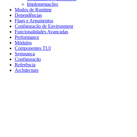
Implementações
Modos de Runtime
Dependências
Flags e Argumentos
Configuração de Environment
Funcionalidades Avançadas
Performance
Módulos
Componentes TUI
Segurança
Configuração
Referência
Architecture